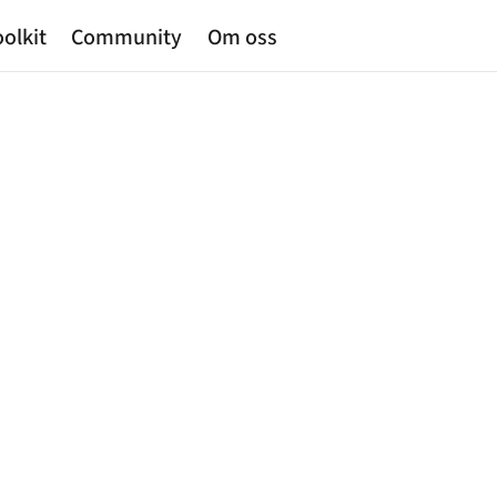
olkit
Community
Om oss