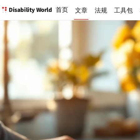
Disability World
首页
文章
法规
工具包