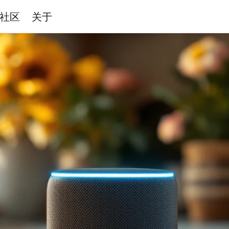
社区
关于