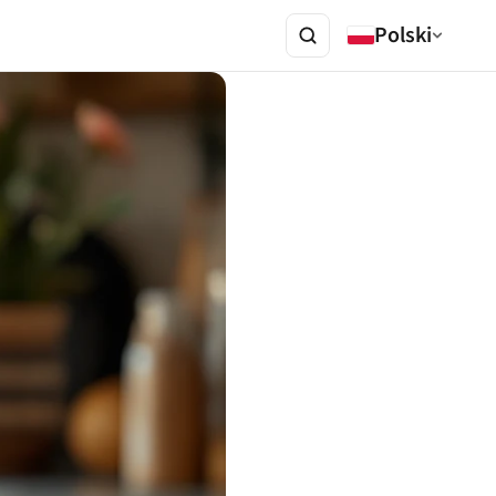
Polski