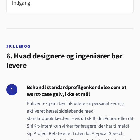
indgang.
SPILLEBOG
6. Hvad designere og ingeniører bør
levere
Behandl standardprofilgenkendelse som et
1
worst-case gulv, ikke et mål
Enhver testplan bør inkludere en personalisering-
aktiveret kørsel sideløbende med
standardprofilkørslen. Hvis dit skill, din Action eller dit
SiriKit-intent kun virker for brugere, der har tilmeldt
sig Project Relate eller Listen for Atypical Speech,