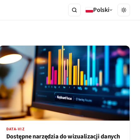
Polski
DATA-VIZ
Dostępne narzędzia do wizualizacji danych