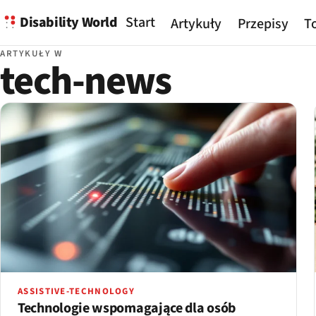
Disability World
Start
Artykuły
Przepisy
To
ARTYKUŁY W
tech-news
ASSISTIVE-TECHNOLOGY
Technologie wspomagające dla osób