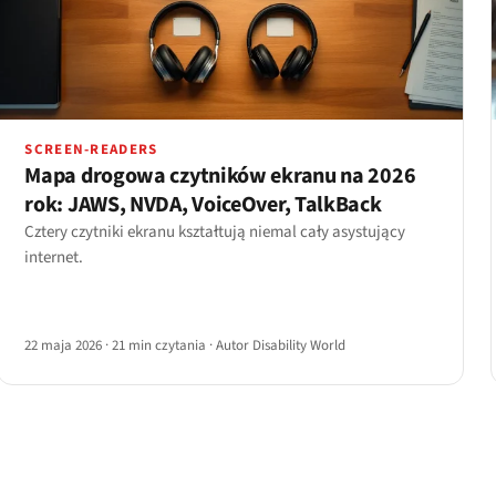
SCREEN-READERS
Mapa drogowa czytników ekranu na 2026
rok: JAWS, NVDA, VoiceOver, TalkBack
Cztery czytniki ekranu kształtują niemal cały asystujący
internet.
22 maja 2026
·
21 min czytania
·
Autor Disability World