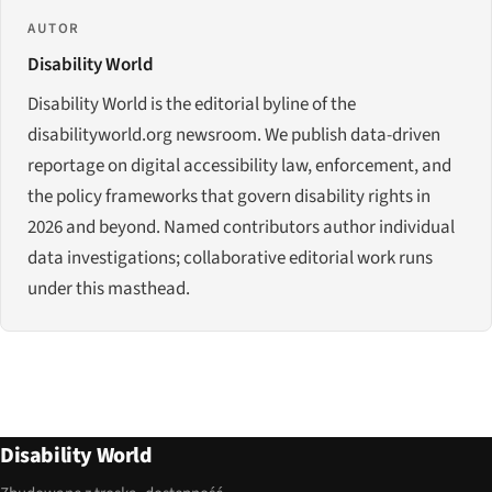
AUTOR
Disability World
Disability World is the editorial byline of the
disabilityworld.org newsroom. We publish data-driven
reportage on digital accessibility law, enforcement, and
the policy frameworks that govern disability rights in
2026 and beyond. Named contributors author individual
data investigations; collaborative editorial work runs
under this masthead.
Disability World