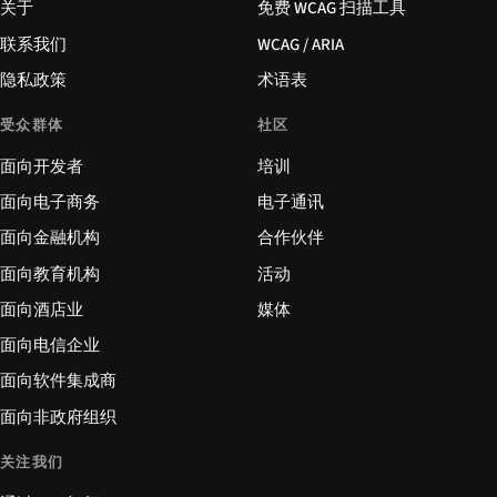
关于
免费 WCAG 扫描工具
联系我们
WCAG / ARIA
隐私政策
术语表
受众群体
社区
面向开发者
培训
面向电子商务
电子通讯
面向金融机构
合作伙伴
面向教育机构
活动
面向酒店业
媒体
面向电信企业
面向软件集成商
面向非政府组织
关注我们