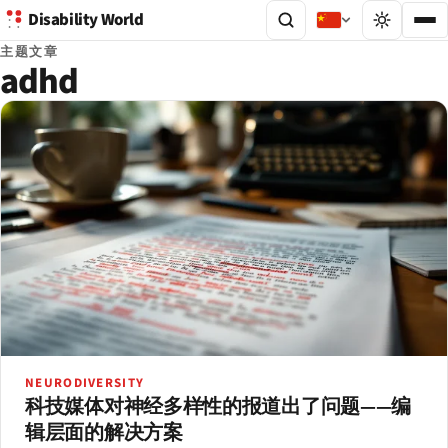
Disability World
主题文章
adhd
NEURODIVERSITY
科技媒体对神经多样性的报道出了问题——编
辑层面的解决方案