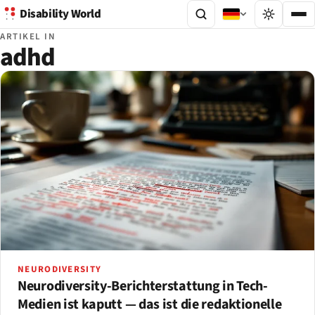
Disability World
ARTIKEL IN
adhd
NEURODIVERSITY
Neurodiversity-Berichterstattung in Tech-
Medien ist kaputt — das ist die redaktionelle