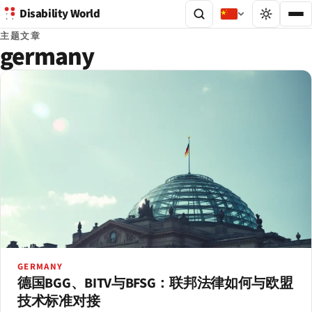
Disability World
主题文章
germany
GERMANY
德国BGG、BITV与BFSG：联邦法律如何与欧盟
技术标准对接