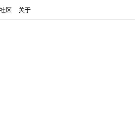
社区
关于