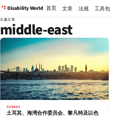
Disability World
首页
文章
法规
工具包
主题文章
middle-east
TURKEY
土耳其、海湾合作委员会、黎凡特及以色