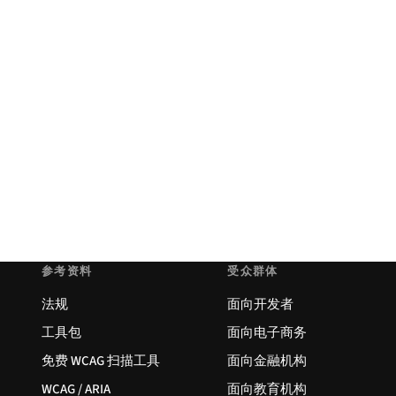
参考资料
受众群体
法规
面向开发者
工具包
面向电子商务
免费 WCAG 扫描工具
面向金融机构
WCAG / ARIA
面向教育机构