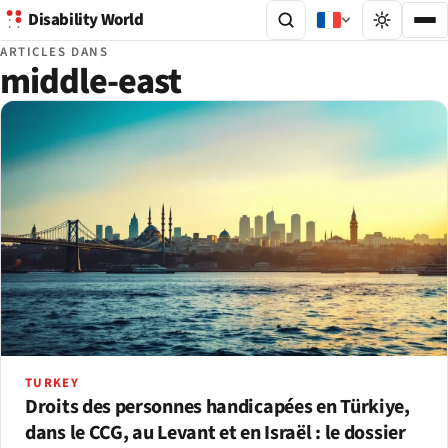
Disability World
ARTICLES DANS
middle-east
TURKEY
Droits des personnes handicapées en Türkiye,
dans le CCG, au Levant et en Israël : le dossier