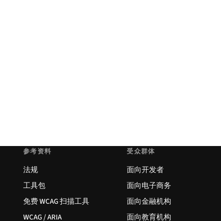
参考资料
受众群体
法规
面向开发者
工具包
面向电子商务
免费 WCAG 扫描工具
面向金融机构
WCAG / ARIA
面向教育机构