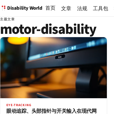
Disability World
首页
文章
法规
工具包
主题文章
motor-disability
EYE-TRACKING
眼动追踪、头部指针与开关输入在现代网