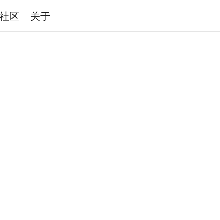
社区
关于