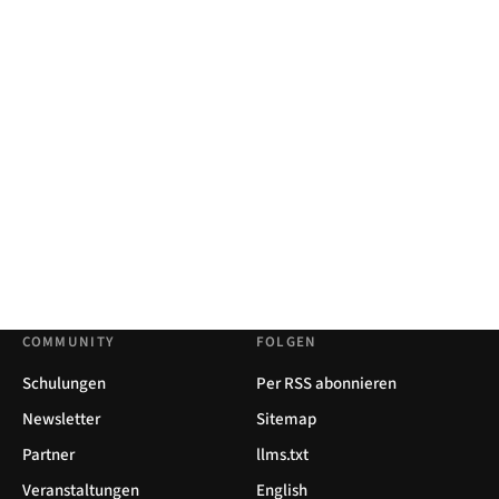
COMMUNITY
FOLGEN
Schulungen
Per RSS abonnieren
Newsletter
Sitemap
Partner
llms.txt
Veranstaltungen
English