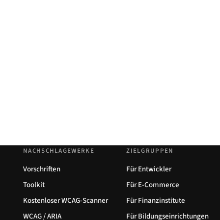
NACHSCHLAGEWERKE
ZIELGRUPPEN
Vorschriften
Für Entwickler
Toolkit
Für E-Commerce
Kostenloser WCAG-Scanner
Für Finanzinstitute
WCAG / ARIA
Für Bildungseinrichtungen