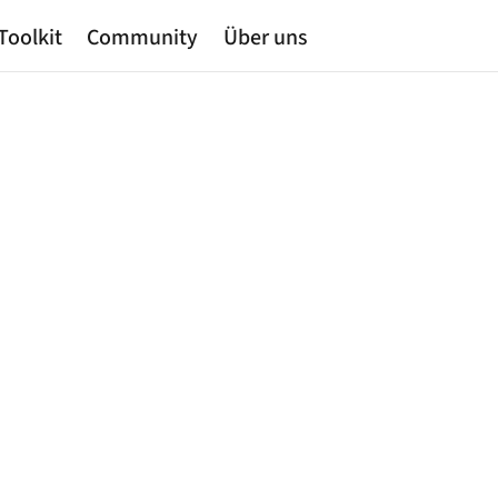
Toolkit
Community
Über uns