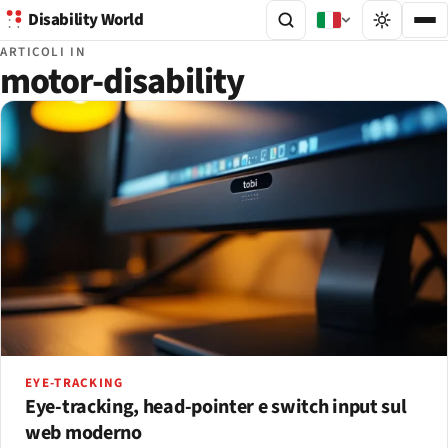
Disability World
ARTICOLI IN
motor-disability
EYE-TRACKING
Eye-tracking, head-pointer e switch input sul
web moderno