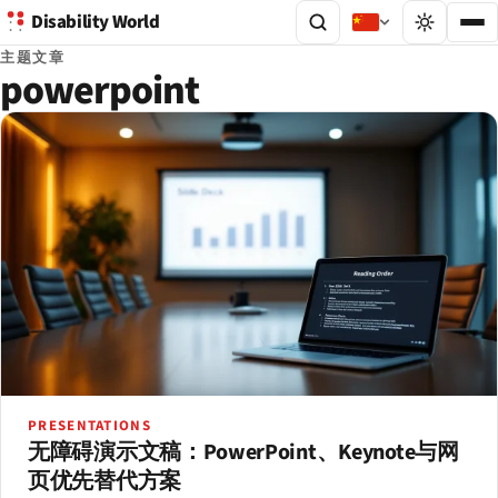
Disability World
主题文章
powerpoint
PRESENTATIONS
无障碍演示文稿：PowerPoint、Keynote与网
页优先替代方案