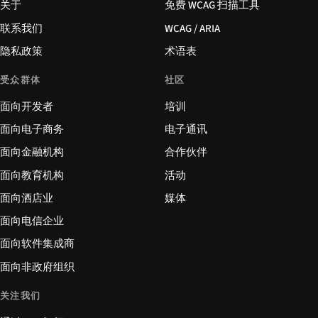
关于
免费 WCAG 扫描工具
联系我们
WCAG / ARIA
隐私政策
术语表
受众群体
社区
面向开发者
培训
面向电子商务
电子通讯
面向金融机构
合作伙伴
面向教育机构
活动
面向酒店业
媒体
面向电信企业
面向软件集成商
面向非政府组织
关注我们