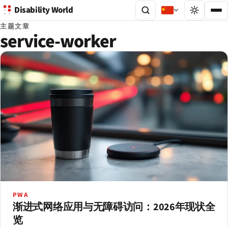
Disability World
主题文章
service-worker
PWA
渐进式网络应用与无障碍访问：2026年现状全
览