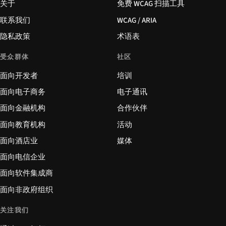
关于
免费 WCAG 扫描工具
联系我们
WCAG / ARIA
隐私政策
术语表
受众群体
社区
面向开发者
培训
面向电子商务
电子通讯
面向金融机构
合作伙伴
面向教育机构
活动
面向酒店业
媒体
面向电信企业
面向软件集成商
面向非政府组织
关注我们