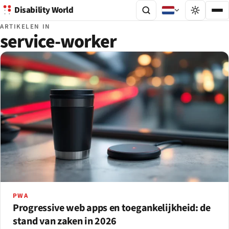
Disability World
ARTIKELEN IN
service-worker
PWA
Progressive web apps en toegankelijkheid: de
stand van zaken in 2026