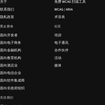
关于
免费 WCAG 扫描工具
联系我们
WCAG / ARIA
隐私政策
术语表
受众群体
社区
面向开发者
培训
面向电子商务
电子通讯
面向金融机构
合作伙伴
面向教育机构
活动
面向酒店业
媒体
面向电信企业
面向软件集成商
面向非政府组织
关注我们