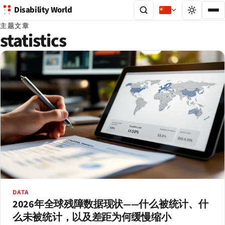
Disability World
主题文章
statistics
DATA
2026年全球残障数据现状——什么被统计、什
么未被统计，以及差距为何缓慢缩小