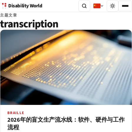
Disability World
主题文章
transcription
BRAILLE
2026年的盲文生产流水线：软件、硬件与工作
流程