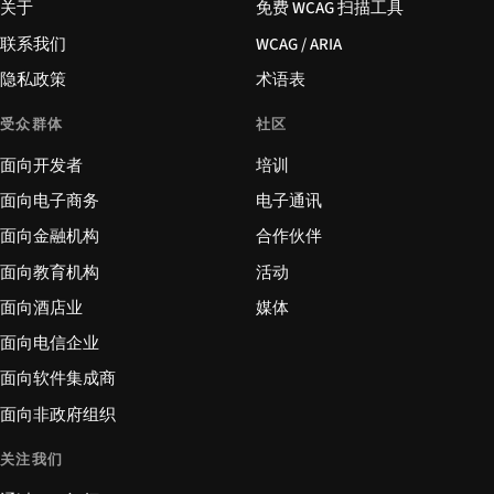
关于
免费 WCAG 扫描工具
联系我们
WCAG / ARIA
隐私政策
术语表
受众群体
社区
面向开发者
培训
面向电子商务
电子通讯
面向金融机构
合作伙伴
面向教育机构
活动
面向酒店业
媒体
面向电信企业
面向软件集成商
面向非政府组织
关注我们