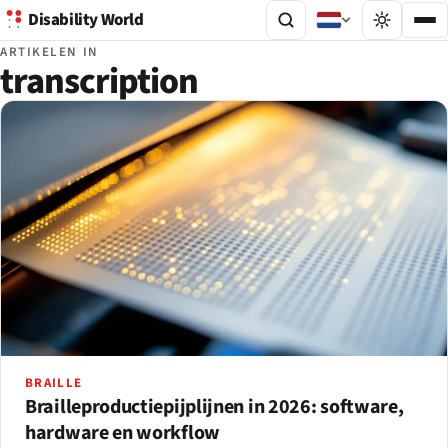
Disability World
ARTIKELEN IN
transcription
BRAILLE
Brailleproductiepijplijnen in 2026: software,
hardware en workflow