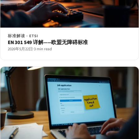
标准解读 · ETSI
EN 301 549 详解——欧盟无障碍标准
2026年5月22日
·
3 min read