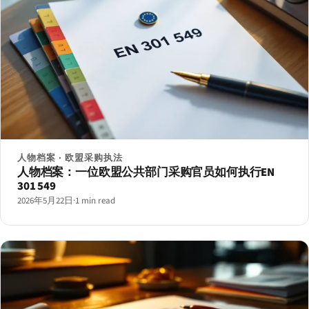
人物档案 · 欧盟采购执法
人物档案：一位欧盟公共部门采购官员如何执行EN
301 549
2026年5月22日
·
1 min read