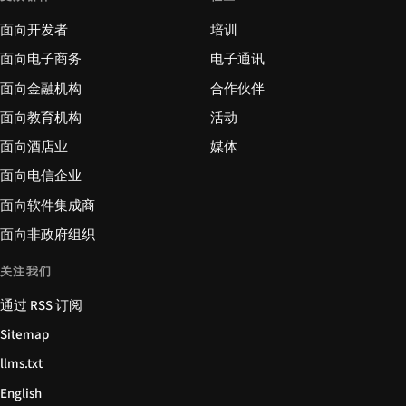
面向开发者
培训
面向电子商务
电子通讯
面向金融机构
合作伙伴
面向教育机构
活动
面向酒店业
媒体
面向电信企业
面向软件集成商
面向非政府组织
关注我们
通过 RSS 订阅
Sitemap
llms.txt
English