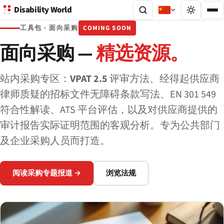
Disability World
工具包 · 面向采购
COMING SOON
面向采购 —
精选资源。
站内采购专区：
VPAT 2.5
评审方法、经得起供应商
律师质疑的招标文件无障碍条款写法、EN 301 549
符合性解读、ATS 平台评估，以及对供应商提供的
审计报告实际证明范围的客观分析。专为公共部门
及企业采购人员而打造。
阅读采购专题报道 →
浏览法规