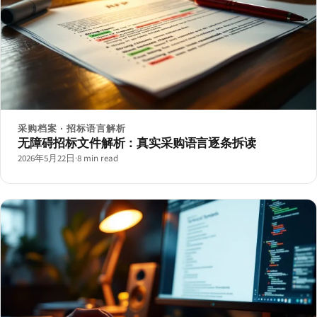
采购档案 · 招标语言解析
无障碍招标文件解析：真实采购语言逐条拆读
2026年5月22日
·
8 min read