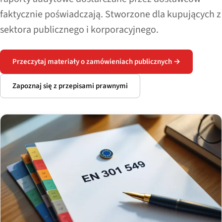
faktycznie poświadczają. Stworzone dla kupujących z
sektora publicznego i korporacyjnego.
Przeczytaj materiały o zamówieniach publicznych →
Zapoznaj się z przepisami prawnymi