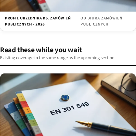
PROFIL URZĘDNIKA DS. ZAMÓWIEŃ
OD BIURA ZAMÓWIEŃ
PUBLICZNYCH · 2026
PUBLICZNYCH
Read these while you wait
Existing coverage in the same range as the upcoming section.