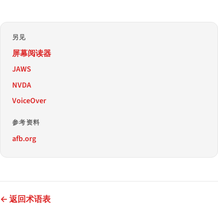
另见
屏幕阅读器
JAWS
NVDA
VoiceOver
参考资料
afb.org
← 返回术语表