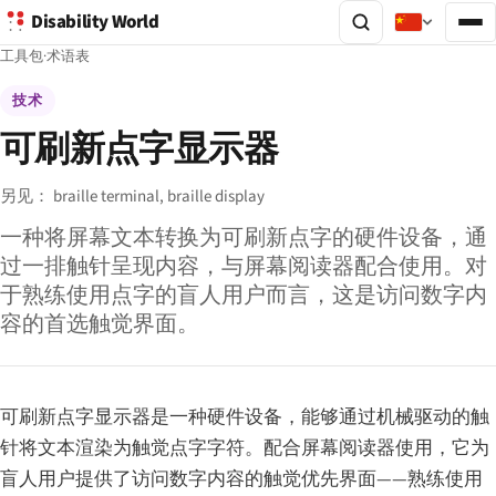
Disability World
工具包
·
术语表
技术
可刷新点字显示器
另见：
braille terminal,
braille display
一种将屏幕文本转换为可刷新点字的硬件设备，通
过一排触针呈现内容，与屏幕阅读器配合使用。对
于熟练使用点字的盲人用户而言，这是访问数字内
容的首选触觉界面。
可刷新点字显示器是一种硬件设备，能够通过机械驱动的触
针将文本渲染为触觉点字字符。配合屏幕阅读器使用，它为
盲人用户提供了访问数字内容的触觉优先界面——熟练使用