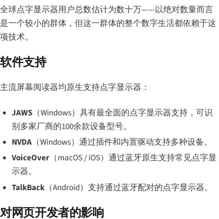
全球点字显示器用户总数估计为数十万——以绝对数量而言
是一个较小的群体，但这一群体的整个数字生活都依赖于这
项技术。
软件支持
主流屏幕阅读器均原生支持点字显示器：
JAWS
（Windows）具有最全面的点字显示器支持，可识
别多家厂商的100余款设备型号。
NVDA
（Windows）通过插件和内置驱动支持多种设备。
VoiceOver
（macOS / iOS）通过蓝牙原生支持常见点字显
示器。
TalkBack
（Android）支持通过蓝牙配对的点字显示器。
对网页开发者的影响