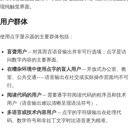
现纯触觉界面。
用户群体
使用点字显示器的主要群体包括：
盲聋用户
— 对其而言语音输出并非可行选项；点字是访
问数字内容的主要界面。
在嘈杂环境中使用点字的盲人用户
— 开放式办公室、教
室、公共交通——语音输出在社交或实际操作层面均不可
行。
阅读代码的用户
— 需要逐字符阅读代码的程序员和技术
用户（语音输出难以清晰呈现语法符号）。
多语言或技术内容用户
— 点字的字符级输出在处理代
码、数学符号和非拉丁文字时比语音更为精准。