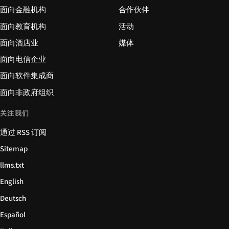
面向金融机构
合作伙伴
面向教育机构
活动
面向酒店业
媒体
面向电信企业
面向软件集成商
面向非政府组织
关注我们
通过 RSS 订阅
Sitemap
llms.txt
English
Deutsch
Español