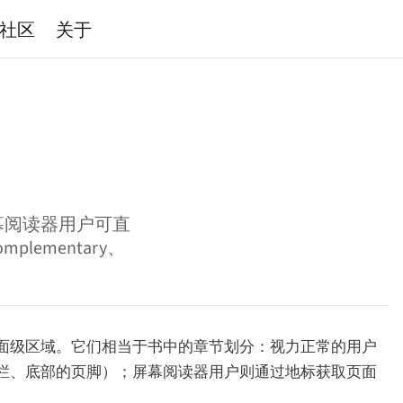
社区
关于
，屏幕阅读器用户可直
plementary、
面级区域。它们相当于书中的章节划分：视力正常的用户
栏、底部的页脚）；屏幕阅读器用户则通过地标获取页面