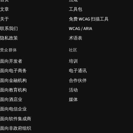
文章
工具包
关于
免费 WCAG 扫描工具
联系我们
WCAG / ARIA
隐私政策
术语表
受众群体
社区
面向开发者
培训
面向电子商务
电子通讯
面向金融机构
合作伙伴
面向教育机构
活动
面向酒店业
媒体
面向电信企业
面向软件集成商
面向非政府组织