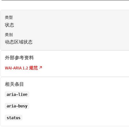
类型
状态
类别
动态区域状态
外部参考资料
WAI-ARIA 1.2 规范 ↗
相关条目
aria-live
aria-busy
status