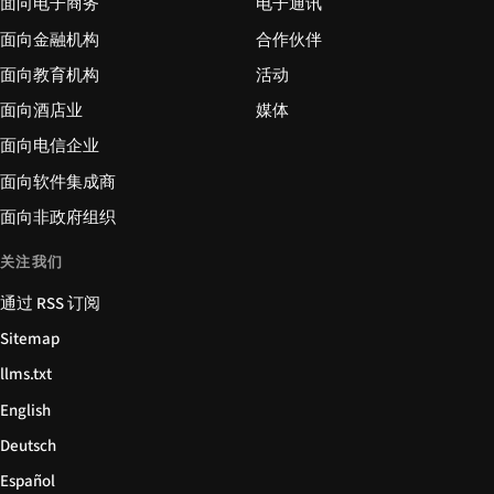
面向电子商务
电子通讯
面向金融机构
合作伙伴
面向教育机构
活动
面向酒店业
媒体
面向电信企业
面向软件集成商
面向非政府组织
关注我们
通过 RSS 订阅
Sitemap
llms.txt
English
Deutsch
Español