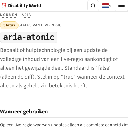
Disability World
NORMEN
·
ARIA
Status
STATUS VAN LIVE-REGIO
aria-atomic
Bepaalt of hulptechnologie bij een update de
volledige inhoud van een live-regio aankondigt of
alleen het gewijzigde deel. Standaard is "false"
(alleen de diff). Stel in op "true" wanneer de context
alleen als gehele zin betekenis heeft.
Wanneer gebruiken
Op een live-regio waarvan updates alleen als complete eenheid zinv