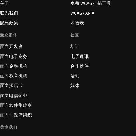
关于
免费 WCAG 扫描工具
联系我们
WCAG / ARIA
隐私政策
术语表
受众群体
社区
面向开发者
培训
面向电子商务
电子通讯
面向金融机构
合作伙伴
面向教育机构
活动
面向酒店业
媒体
面向电信企业
面向软件集成商
面向非政府组织
关注我们