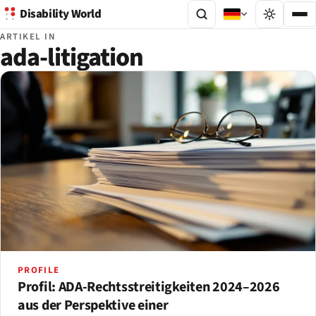
Disability World
ARTIKEL IN
ada-litigation
PROFILE
Profil: ADA-Rechtsstreitigkeiten 2024–2026
aus der Perspektive einer