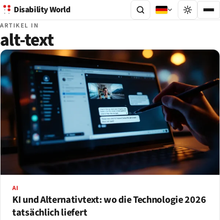
Disability World
ARTIKEL IN
alt-text
AI
KI und Alternativtext: wo die Technologie 2026
tatsächlich liefert