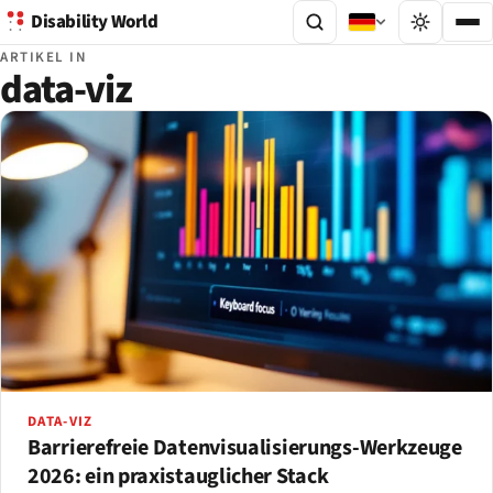
Disability World
ARTIKEL IN
data-viz
DATA-VIZ
Barrierefreie Datenvisualisierungs-Werkzeuge
2026: ein praxistauglicher Stack