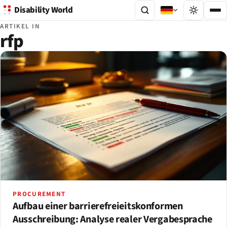
Disability World
ARTIKEL IN
rfp
PROCUREMENT
Aufbau einer barrierefreieitskonformen
Ausschreibung: Analyse realer Vergabesprache