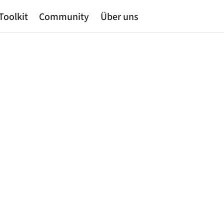
Toolkit
Community
Über uns