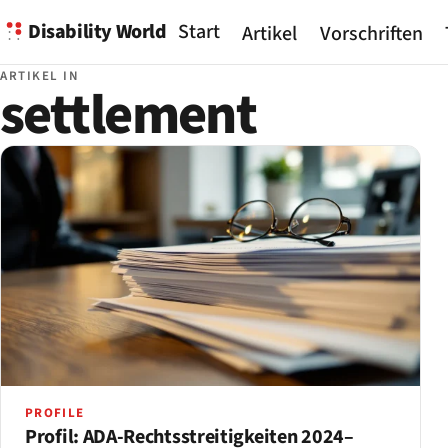
Disability World
Start
Artikel
Vorschriften
ARTIKEL IN
settlement
PROFILE
Profil: ADA-Rechtsstreitigkeiten 2024–