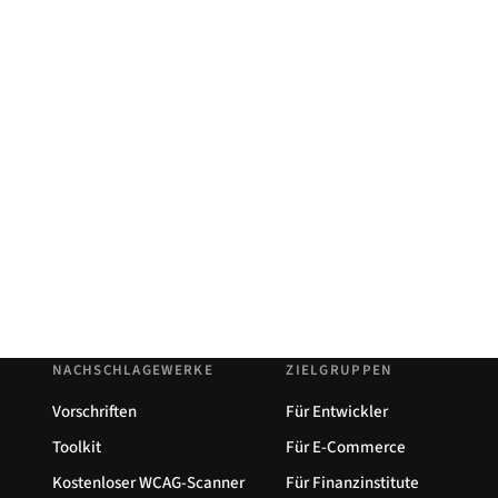
NACHSCHLAGEWERKE
ZIELGRUPPEN
Vorschriften
Für Entwickler
Toolkit
Für E-Commerce
Kostenloser WCAG-Scanner
Für Finanzinstitute