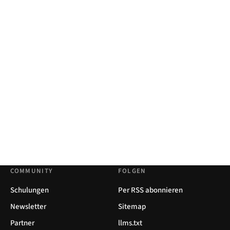
COMMUNITY
FOLGEN
Schulungen
Per RSS abonnieren
Newsletter
Sitemap
Partner
llms.txt