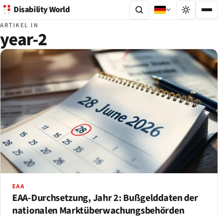
Disability World
ARTIKEL IN
year-2
EAA
EAA-Durchsetzung, Jahr 2: Bußgelddaten der
nationalen Marktüberwachungsbehörden