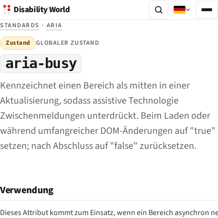
Disability World
STANDARDS
·
ARIA
Zustand
GLOBALER ZUSTAND
aria-busy
Kennzeichnet einen Bereich als mitten in einer
Aktualisierung, sodass assistive Technologie
Zwischenmeldungen unterdrückt. Beim Laden oder
während umfangreicher DOM-Änderungen auf "true"
setzen; nach Abschluss auf "false" zurücksetzen.
Verwendung
Dieses Attribut kommt zum Einsatz, wenn ein Bereich asynchron n