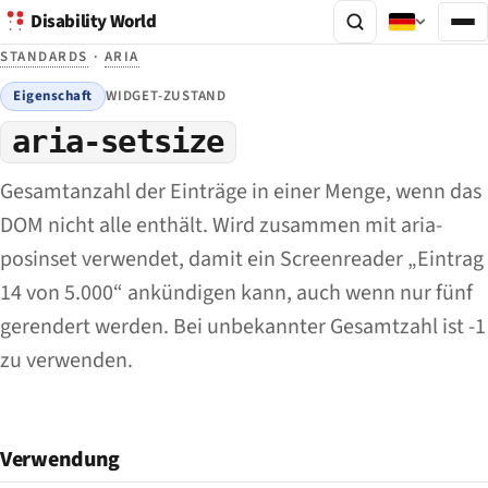
Disability World
STANDARDS
·
ARIA
Eigenschaft
WIDGET-ZUSTAND
aria-setsize
Gesamtanzahl der Einträge in einer Menge, wenn das
DOM nicht alle enthält. Wird zusammen mit aria-
posinset verwendet, damit ein Screenreader „Eintrag
14 von 5.000“ ankündigen kann, auch wenn nur fünf
gerendert werden. Bei unbekannter Gesamtzahl ist -1
zu verwenden.
Verwendung