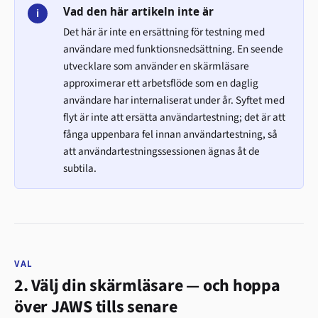
Vad den här artikeln inte är
i
Det här är inte en ersättning för testning med
användare med funktionsnedsättning. En seende
utvecklare som använder en skärmläsare
approximerar ett arbetsflöde som en daglig
användare har internaliserat under år. Syftet med
flyt är inte att ersätta användartestning; det är att
fånga uppenbara fel innan användartestning, så
att användartestningssessionen ägnas åt de
subtila.
VAL
2. Välj din skärmläsare — och hoppa
över JAWS tills senare