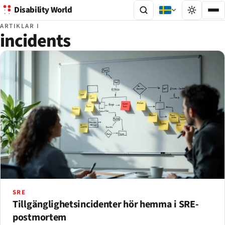
Disability World
ARTIKLAR I
incidents
SRE
Tillgänglighetsincidenter hör hemma i SRE-
postmortem