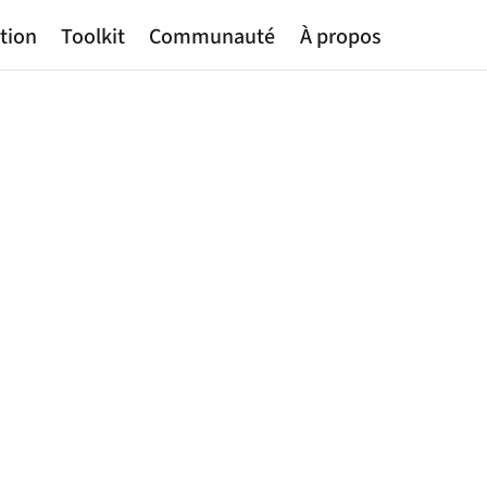
tion
Toolkit
Communauté
À propos