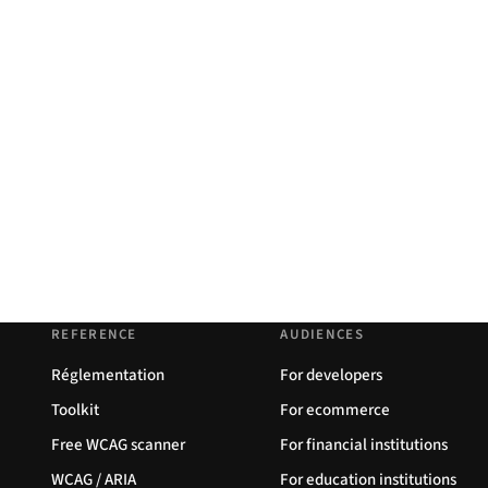
REFERENCE
AUDIENCES
Réglementation
For developers
Toolkit
For ecommerce
Free WCAG scanner
For financial institutions
WCAG / ARIA
For education institutions