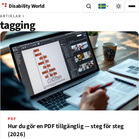
Disability World
ARTIKLAR I
tagging
PDF
Hur du gör en PDF tillgänglig — steg för steg
(2026)