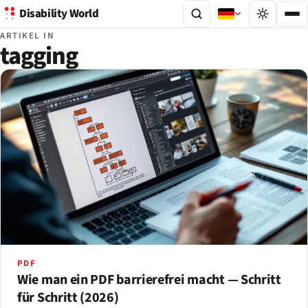
Disability World
ARTIKEL IN
tagging
PDF
Wie man ein PDF barrierefrei macht — Schritt
für Schritt (2026)