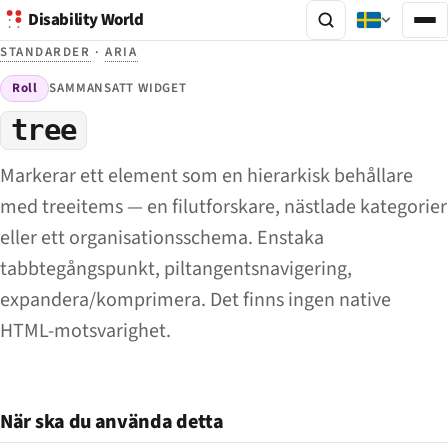
Disability World
STANDARDER
·
ARIA
Roll
SAMMANSATT WIDGET
tree
Markerar ett element som en hierarkisk behållare
med treeitems — en filutforskare, nästlade kategorier
eller ett organisationsschema. Enstaka
tabbtegångspunkt, piltangentsnavigering,
expandera/komprimera. Det finns ingen native
HTML-motsvarighet.
När ska du använda detta