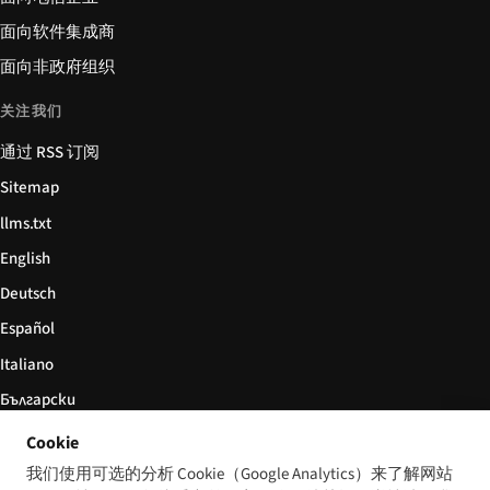
面向软件集成商
面向非政府组织
关注我们
通过 RSS 订阅
Sitemap
llms.txt
English
Deutsch
Español
Italiano
Български
简体中文
Cookie
我们使用可选的分析 Cookie（Google Analytics）来了解网站