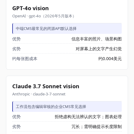
GPT-4o vision
OpenAI · gpt-4o（2026年5月版本）
中端CMS最常见的闭源API默认选择
优势
信息丰富的照片、场景构图
劣势
对屏幕上的文字产生幻觉
约每张图成本
约0.004美元
Claude 3.7 Sonnet vision
Anthropic · claude-3-7-sonnet
工作流包含编辑审核的企业CMS常见选择
优势
拒绝虚构无法辨认的文字；图表处理
劣势
冗长；需明确提示长度限制