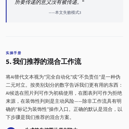
所要传递的意义没有被传递。“
——本文失败模式3
实操手册
5. 我们推荐的混合工作流
将AI替代文本视为”完全自动化”或”不负责任”是一种伪
二元对立。按类别划分的数字告诉我们更有用的东西：
AI候选在照片列可作为初稿使用，在图表列可作为拒绝
来源，在装饰性列则是主动风险——除非工作流具有明
确的”标记为装饰性”操作入口。正确的默认是混合，以
下步骤是我们推荐的混合方案。