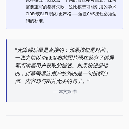
原样接受，或仅需一个词的修改即可接受。任何
需要重写的都算失败。这比模型可能引用的学术
CIDEr或BLEU指标更严格——这是CMS按钮必须达
到的标准。
“无障碍后果是直接的：如果按钮是对的，
一张之前以空alt发布的图片现在就有了供屏
幕阅读器用户获取的描述。如果按钮是错
的，屏幕阅读器用户收到的是一句措辞自
信、内容却与图片无关的句子。“
——本文第1节