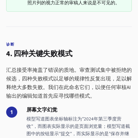
照片列的视力正常的审稿人来说是不可见的。
诊断
4. 四种关键失败模式
汇总接受率掩盖了错误的质地。审查测试集中被拒绝的
候选，四种失败模式以足够的规律性反复出现，足以解
释绝大多数失败。我们在此命名它们，以便任何审核AI
输出的编辑知道首先应寻找哪些模式。
屏幕文字幻觉
1
模型写道图表坐标轴标注为”2024年第三季度营
收”，而图表实际显示的是页面浏览量；模型写道截
图中的按钮显示”提交”，而实际显示的是”保存并继