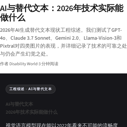
AI与替代文本：2026年技术实际能
做什么
2026年AI生成替代文本现状工程综述。我们测试了GPT-
4o、Claude 3.7 Sonnet、Gemini 2.0、Llama-Vision-3和
Pixtral对四类图片的表现，并详细记录了技术的可靠之处
与仍会产生幻觉之处。
作者 Disability World
·
3 分钟阅读
工程综述 · AI与替代文本
AI与替代文本
2026年技术实际能做什么
视觉语言模型现在能以2022年看来不可能的流畅度