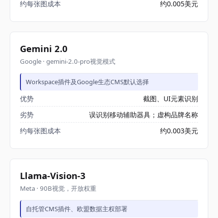
约每张图成本
约0.005美元
Gemini 2.0
Google · gemini-2.0-pro视觉模式
Workspace插件及Google生态CMS默认选择
优势
截图、UI元素识别
劣势
误识别移动辅助器具；虚构品牌名称
约每张图成本
约0.003美元
Llama-Vision-3
Meta · 90B视觉，开放权重
自托管CMS插件、欧盟数据主权部署