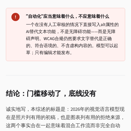
”自动化”应当意味着什么，不应意味着什么
!
一个在没有人工审核的情况下直接写入alt属性的
AI替代文本功能，不是无障碍功能——而是无障
碍声明。WCAG合规仍然要求文字替代是正确
的、符合语境的、不含虚构内容的。模型可以起
草；只有编辑才能发布。
结论：门槛移动了，底线没有
诚实地写，本综述的标题是：2026年的视觉语言模型现
在是照片列有用的初稿，也是图表列有用的拒绝来源，
这两个事实合在一起意味着混合工作流而非完全自动