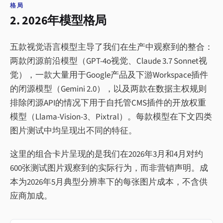
格局
2. 2026年模型格局
五款视觉语言模型主导了我们在生产中观察到的整合：
两款闭源前沿模型（GPT-4o视觉、Claude 3.7 Sonnet视
觉），一款大量用于Google产品及下游Workspace插件
的闭源模型（Gemini 2.0），以及两款在数据主权规则
排除闭源API的情况下用于自托管CMS插件的开放权重
模型（Llama-Vision-3、Pixtral）。每款模型在下文四类
图片测试中均呈现出不同的特征。
这里的组合卡片呈现的是我们在2026年3月和4月对约
600张测试图片观察到的实际行为，而非营销声明。成
本为2026年5月典型分辨率下的每张图片成本，不含供
应商加成。