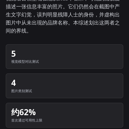
描述一张信息丰富的照片。它们仍然会在截图中产
生文字幻觉，误判明显残障人士的身份，并虚构出
图片中从未出现的品牌名称。本综述划出这两者之
间的界线。
5
视觉模型对比测试
4
图片类别测试
约62%
首次通过可用性上限