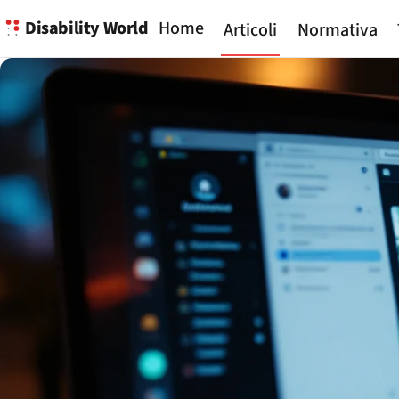
Disability World
Home
Articoli
Normativa