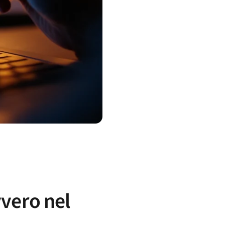
vvero nel