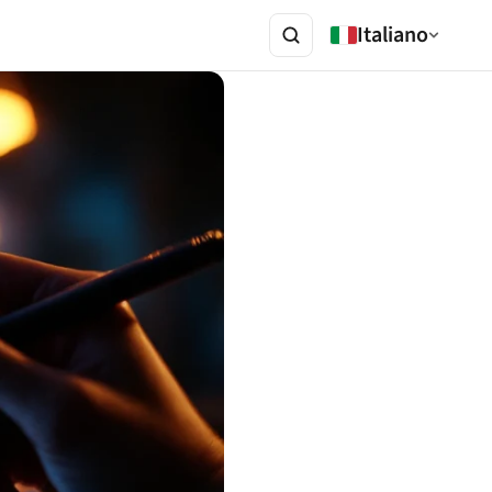
Italiano