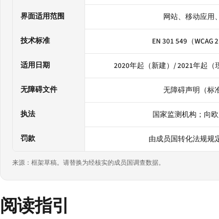
界面适用范围
网站、移动应用
技术标准
EN 301 549（WCAG
适用日期
2020年起（新建）/ 2021年起（
无障碍文件
无障碍声明（标
执法
国家监测机构；向欧
罚款
由成员国转化法规规
来源：框架草稿。请替换为经核实的成员国调查数据。
阅读指引