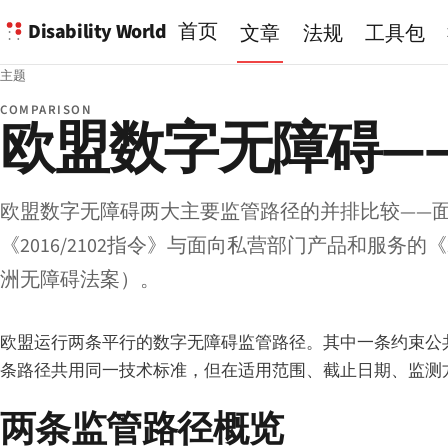
Disability World
首页
文章
法规
工具包
主题
COMPARISON
欧盟数字无障碍—
欧盟数字无障碍两大主要监管路径的并排比较——
《2016/2102指令》与面向私营部门产品和服务的《2
洲无障碍法案）。
欧盟运行两条平行的数字无障碍监管路径。其中一条约束公共部
条路径共用同一技术标准，但在适用范围、截止日期、监测
两条监管路径概览