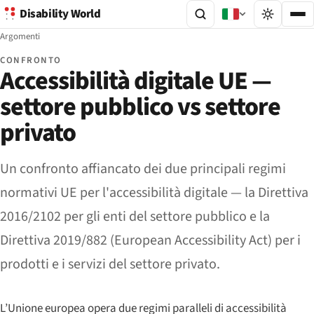
Disability World
Argomenti
CONFRONTO
Accessibilità digitale UE —
settore pubblico vs settore
privato
Un confronto affiancato dei due principali regimi
normativi UE per l'accessibilità digitale — la Direttiva
2016/2102 per gli enti del settore pubblico e la
Direttiva 2019/882 (European Accessibility Act) per i
prodotti e i servizi del settore privato.
L’Unione europea opera due regimi paralleli di accessibilità