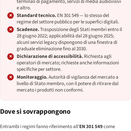
terminali di pagamento, servizi di media audiovisivi
e altro.
Standard tecnico.
EN 301 549 — lo stesso del
regime del settore pubblico per le superfici digitali.
Scadenze.
Trasposizione degli Stati membri entro il
28 giugno 2022; applicabilità dal 28 giugno 2025;
alcuni servizi legacy dispongono di una finestra di
graduale eliminazione fino al 2030.
Dichiarazione di accessibilità.
Richiesta agli
operatori di mercato; richieste anche informazioni
specifiche per settore.
Monitoraggio.
Autorità di vigilanza del mercato a
livello di Stato membro, con il potere di ritirare dal
mercato i prodotti non conformi.
Dove si sovrappongono
Entrambi i regimi fanno riferimento all’
EN 301 549
come