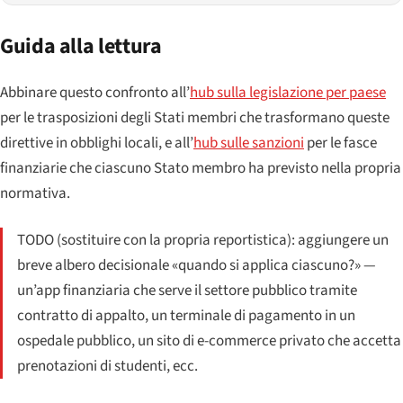
Guida alla lettura
Abbinare questo confronto all’
hub sulla legislazione per paese
per le trasposizioni degli Stati membri che trasformano queste
direttive in obblighi locali, e all’
hub sulle sanzioni
per le fasce
finanziarie che ciascuno Stato membro ha previsto nella propria
normativa.
TODO (sostituire con la propria reportistica): aggiungere un
breve albero decisionale «quando si applica ciascuno?» —
un’app finanziaria che serve il settore pubblico tramite
contratto di appalto, un terminale di pagamento in un
ospedale pubblico, un sito di e-commerce privato che accetta
prenotazioni di studenti, ecc.