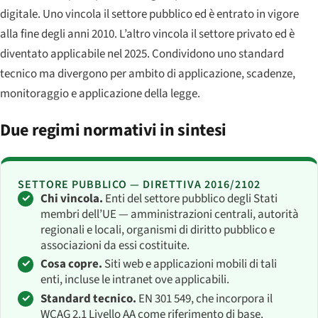
digitale. Uno vincola il settore pubblico ed è entrato in vigore
alla fine degli anni 2010. L’altro vincola il settore privato ed è
diventato applicabile nel 2025. Condividono uno standard
tecnico ma divergono per ambito di applicazione, scadenze,
monitoraggio e applicazione della legge.
Due regimi normativi in sintesi
SETTORE PUBBLICO — DIRETTIVA 2016/2102
Chi vincola.
Enti del settore pubblico degli Stati
membri dell’UE — amministrazioni centrali, autorità
regionali e locali, organismi di diritto pubblico e
associazioni da essi costituite.
Cosa copre.
Siti web e applicazioni mobili di tali
enti, incluse le intranet ove applicabili.
Standard tecnico.
EN 301 549, che incorpora il
WCAG 2.1 Livello AA come riferimento di base.