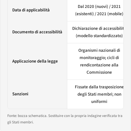
Dal 2020 (nuovi) / 2021
Data di applicabilità
(esistenti) / 2021 (mobile)
Dichiarazione di accessibilità
Documento di accessibilità
(modello standardizzato)
Organismi nazionali di
monitoraggio; cicli di
Applicazione della legge
rendicontazione alla
Commissione
Fissate dalla trasposizione
Sanzioni
degli Stati membri; non
uniformi
Fonte: bozza schematica. Sostituire con la propria indagine verificata tra
gli Stati membri.