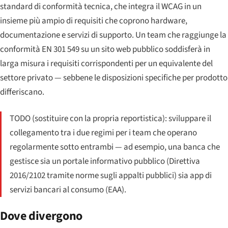
standard di conformità tecnica, che integra il WCAG in un
insieme più ampio di requisiti che coprono hardware,
documentazione e servizi di supporto. Un team che raggiunge la
conformità EN 301 549 su un sito web pubblico soddisferà in
larga misura i requisiti corrispondenti per un equivalente del
settore privato — sebbene le disposizioni specifiche per prodotto
differiscano.
TODO (sostituire con la propria reportistica): sviluppare il
collegamento tra i due regimi per i team che operano
regolarmente sotto entrambi — ad esempio, una banca che
gestisce sia un portale informativo pubblico (Direttiva
2016/2102 tramite norme sugli appalti pubblici) sia app di
servizi bancari al consumo (EAA).
Dove divergono