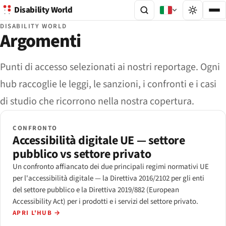
Disability World
DISABILITY WORLD
Argomenti
Punti di accesso selezionati ai nostri reportage. Ogni
hub raccoglie le leggi, le sanzioni, i confronti e i casi
di studio che ricorrono nella nostra copertura.
CONFRONTO
Accessibilità digitale UE — settore
pubblico vs settore privato
Un confronto affiancato dei due principali regimi normativi UE
per l'accessibilità digitale — la Direttiva 2016/2102 per gli enti
del settore pubblico e la Direttiva 2019/882 (European
Accessibility Act) per i prodotti e i servizi del settore privato.
APRI L'HUB
→