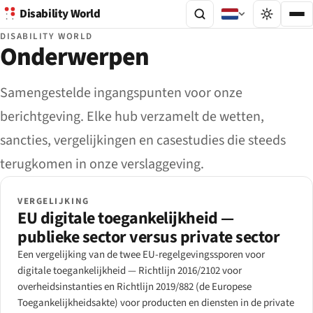
Disability World
DISABILITY WORLD
Onderwerpen
Samengestelde ingangspunten voor onze
berichtgeving. Elke hub verzamelt de wetten,
sancties, vergelijkingen en casestudies die steeds
terugkomen in onze verslaggeving.
VERGELIJKING
EU digitale toegankelijkheid —
publieke sector versus private sector
Een vergelijking van de twee EU-regelgevingssporen voor
digitale toegankelijkheid — Richtlijn 2016/2102 voor
overheidsinstanties en Richtlijn 2019/882 (de Europese
Toegankelijkheidsakte) voor producten en diensten in de private