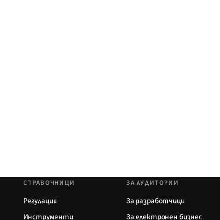
СПРАВОЧНИЦИ
ЗА АУДИТОРИИ
Регулации
За разработчици
Инструменти
За електронен бизнес