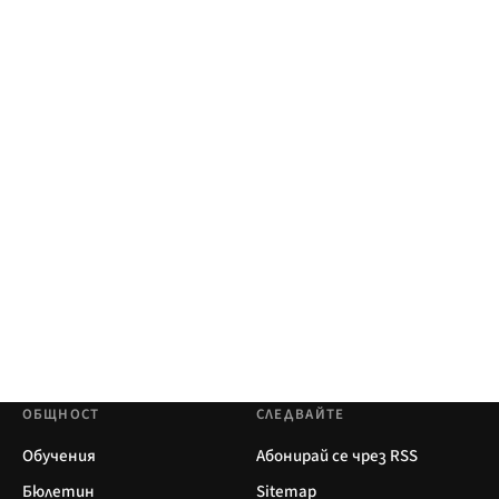
ОБЩНОСТ
СЛЕДВАЙТЕ
Обучения
Абонирай се чрез RSS
Бюлетин
Sitemap