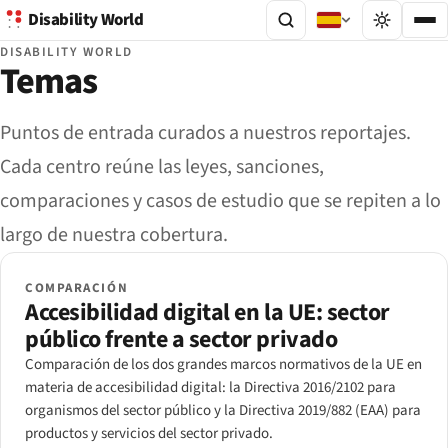
Disability World
DISABILITY WORLD
Temas
Puntos de entrada curados a nuestros reportajes.
Cada centro reúne las leyes, sanciones,
comparaciones y casos de estudio que se repiten a lo
largo de nuestra cobertura.
COMPARACIÓN
Accesibilidad digital en la UE: sector
público frente a sector privado
Comparación de los dos grandes marcos normativos de la UE en
materia de accesibilidad digital: la Directiva 2016/2102 para
organismos del sector público y la Directiva 2019/882 (EAA) para
productos y servicios del sector privado.